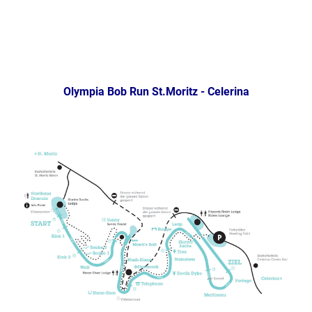
Olympia Bob Run St.Moritz - Celerina