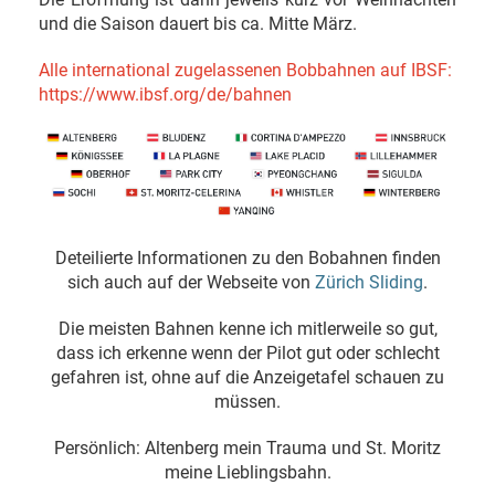
und die Saison dauert bis ca. Mitte März.
Alle international zugelassenen Bobbahnen auf IBSF:
https://www.ibsf.org/de/bahnen
Deteilierte Informationen zu den Bobahnen finden
sich auch auf der Webseite von
Zürich Sliding
.
Die meisten Bahnen kenne ich mitlerweile so gut,
dass ich erkenne wenn der Pilot gut oder schlecht
gefahren ist, ohne auf die Anzeigetafel schauen zu
müssen.
Persönlich: Altenberg mein Trauma und St. Moritz
meine Lieblingsbahn.