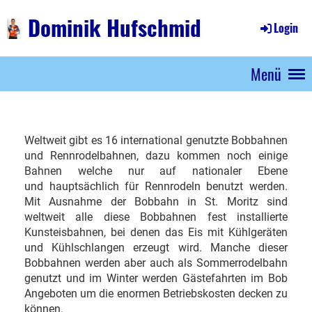
Dominik Hufschmid
Login
Menü
Weltweit gibt es 16 international genutzte Bobbahnen
und Rennrodelbahnen, dazu kommen noch einige
Bahnen welche nur auf nationaler Ebene
und hauptsächlich für Rennrodeln benutzt werden.
Mit Ausnahme der Bobbahn in St. Moritz sind
weltweit alle diese Bobbahnen fest installierte
Kunsteisbahnen, bei denen das Eis mit Kühlgeräten
und Kühlschlangen erzeugt wird. Manche dieser
Bobbahnen werden aber auch als Sommerrodelbahn
genutzt und im Winter werden Gästefahrten im Bob
Angeboten um die enormen Betriebskosten decken zu
können.