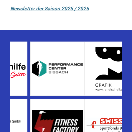
Newsletter der Saison 2025 / 2026