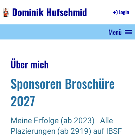
Dominik Hufschmid
Login
Menü
Über mich
Sponsoren Broschüre
2027
Meine Erfolge (ab 2023)
Alle
Plazierungen (ab 2919) auf IBSF