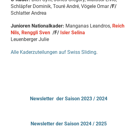
Schläpfer Dominik, Touré André, Vögele Omar
/F/
Schlatter Andrea
Junioren Nationalkader:
Manganas Leandros,
Reich
Nils,
Renggli Sven
/F/
Isler Selina
Leuenberger Julie
Alle Kaderzuteilungen auf Swiss Sliding
.
Newsletter der Saison 2023 / 2024
Newsletter der Saison 2024 / 2025