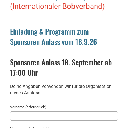
(Internationaler Bobverband)
Einladung & Programm zum
Sponsoren Anlass vom 18.9.26
Sponsoren Anlass 18. September ab
17:00 Uhr
Deine Angaben verwenden wir für die Organisation
dieses Aanlass
Vorname (erforderlich)