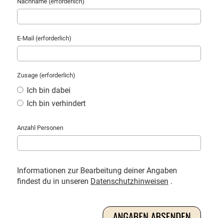
Nachname (erforderlich)
E-Mail (erforderlich)
Zusage (erforderlich)
Ich bin dabei
Ich bin verhindert
Anzahl Personen
Informationen zur Bearbeitung deiner Angaben
findest du in unseren
Datenschutzhinweisen
.